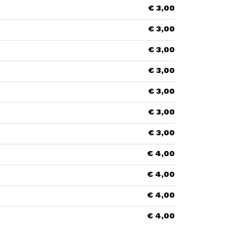
€ 3,00
€ 3,00
€ 3,00
€ 3,00
€ 3,00
€ 3,00
€ 3,00
€ 4,00
€ 4,00
€ 4,00
€ 4,00