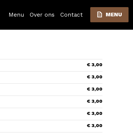
Menu
Over ons
Contact
MENU
€ 3,00
€ 3,00
€ 3,00
€ 3,00
€ 3,00
€ 3,00